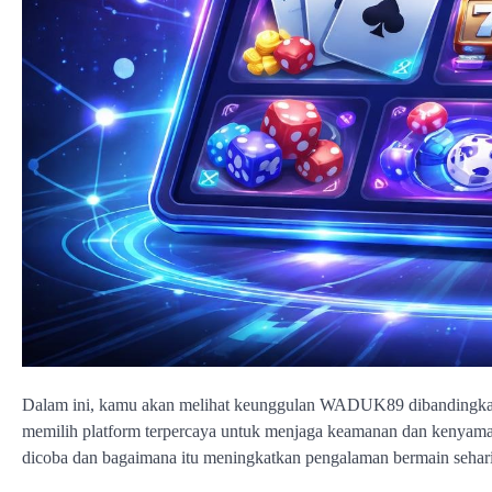
Dalam ini, kamu akan melihat keunggulan WADUK89 dibandingkan situs
memilih platform terpercaya untuk menjaga keamanan dan kenya
dicoba dan bagaimana itu meningkatkan pengalaman bermain sehari