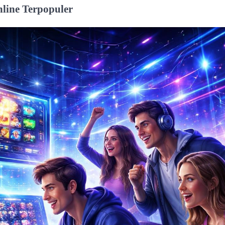
ine Terpopuler