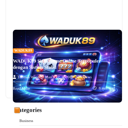
WADUK89
WADUK89 Situs Game Online Terpopuler
dengan Sistem Stabil
Thomas Wood
March 22, 2026
509 Views
Kamu akan menemukan mengapa WADUK89 cepat jadi
pilihan banyak pemain: platform ini mengutamakan
Read More
6 min read
kestabilan koneksi dan pengalaman bermain tanpa
gangguan,…
Categories
Business