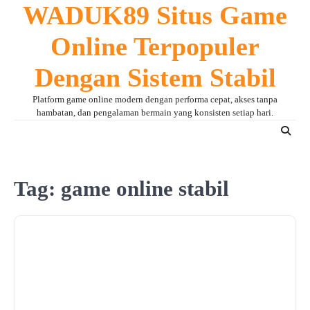
WADUK89 Situs Game
Skip
to
Online Terpopuler
content
Dengan Sistem Stabil
Platform game online modern dengan performa cepat, akses tanpa
hambatan, dan pengalaman bermain yang konsisten setiap hari.
Tag:
game online stabil