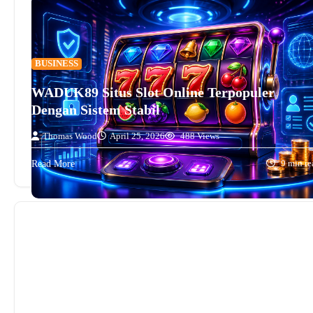
BUSINESS
WADUK89 Situs Slot Online Terpopuler
Dengan Sistem Stabil
Thomas Wood
April 25, 2026
488 Views
Kamu akan menemukan apakah WADUK89 pantas disebut situ
Read More
9 min re
slot terpopuler dengan sistem stabil dan apa keuntungan
langsungnya untuk permainanmu. WADUK89 menonjol…