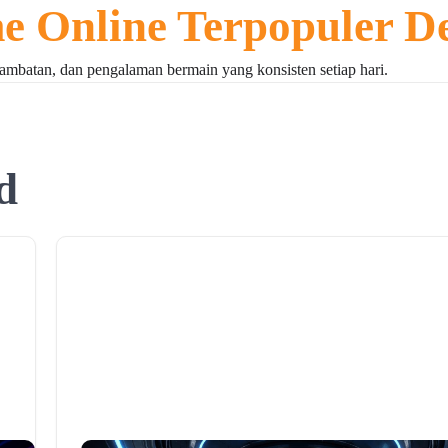
Online Terpopuler Den
ambatan, dan pengalaman bermain yang konsisten setiap hari.
d