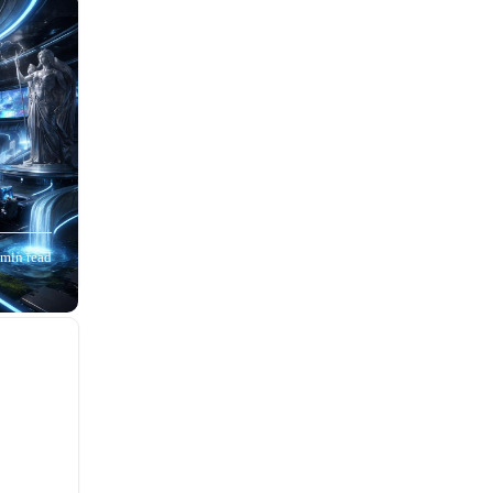
epat
 min read
m ini